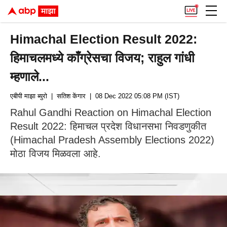
Himachal Election Result 2022:
हिमाचलमध्ये काँग्रेसचा विजय; राहुल गांधी
म्हणाले...
एबीपी माझा ब्युरो
| सतिश केंगार
| 08 Dec 2022 05:08 PM (IST)
Rahul Gandhi Reaction on Himachal Election
Result 2022: हिमाचल प्रदेश विधानसभा निवडणुकीत
(Himachal Pradesh Assembly Elections 2022)
मोठा विजय मिळवला आहे.