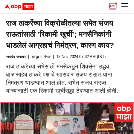
राज ठाकरेंच्या विक्रोळीतल्या सभेत संजय
राऊतांसाठी 'रिकामी खुर्ची'; मनसैनिकांनी
धाडलेलं आग्रहाचं निमंत्रण, कारण काय?
नामदेव जगताप
| श्रद्धा भालेराव
| 13 Nov 2024 07:32 AM (IST)
राज ठाकरेंच्या सभेसाठी मनसेकडून शिवसेना उद्धव
बाळासाहेब ठाकरे पक्षाचे खासदार संजय राऊत यांना
निमंत्रण धाडण्यात आलं होतं. सभेत संजय राऊत
यांच्यासाठी एक रिकामी खुर्चीसुद्धा ठेवण्यात आली होती.