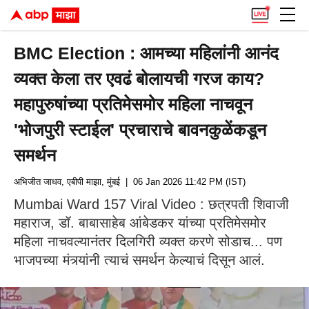
BMC Election : आमच्या महिलांनी आनंद
व्यक्त केला तर एवढं बोलायची गरज काय?
महापुरुषांच्या प्रतिमेसमोर महिला नाचवून
'भोजपुरी स्टाईल' प्रचाराचे बावनकुळेंकडून
समर्थन
अभिजीत जाधव, एबीपी माझा, मुंबई
| 06 Jan 2026 11:42 PM (IST)
Mumbai Ward 157 Viral Video : छत्रपती शिवाजी
महाराज, डॉ. बाबासाहेब आंबेडकर यांच्या प्रतिमेसमोर
महिला नाचवल्यानंतर दिलगिरी व्यक्त करणे सोडाच... पण
भाजपच्या मंत्र्यांनी त्याचं समर्थन केल्याचं दिसून आलं.