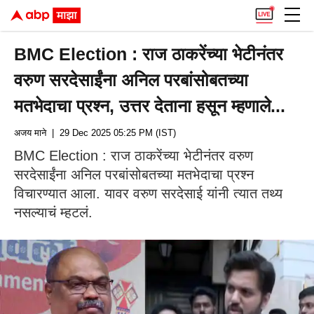
BMC Election : राज ठाकरेंच्या भेटीनंतर
वरुण सरदेसाईंना अनिल परबांसोबतच्या
मतभेदाचा प्रश्न, उत्तर देताना हसून म्हणाले...
अजय माने
| 29 Dec 2025 05:25 PM (IST)
BMC Election : राज ठाकरेंच्या भेटीनंतर वरुण
सरदेसाईंना अनिल परबांसोबतच्या मतभेदाचा प्रश्न
विचारण्यात आला. यावर वरुण सरदेसाई यांनी त्यात तथ्य
नसल्याचं म्हटलं.