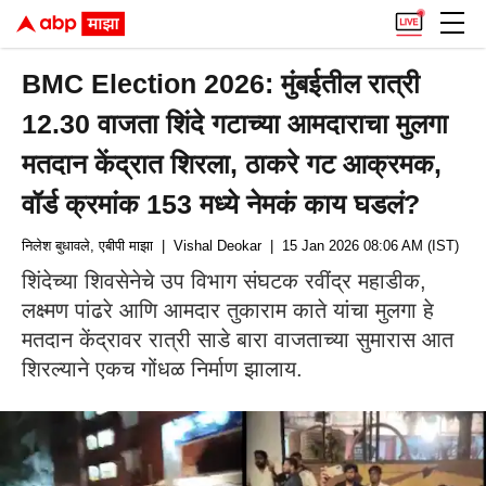
BMC Election 2026: मुंबईतील रात्री
12.30 वाजता शिंदे गटाच्या आमदाराचा मुलगा
मतदान केंद्रात शिरला, ठाकरे गट आक्रमक,
वॉर्ड क्रमांक 153 मध्ये नेमकं काय घडलं?
निलेश बुधावले, एबीपी माझा
| Vishal Deokar
| 15 Jan 2026 08:06 AM (IST)
शिंदेच्या शिवसेनेचे उप विभाग संघटक रवींद्र महाडीक,
लक्ष्मण पांढरे आणि आमदार तुकाराम काते यांचा मुलगा हे
मतदान केंद्रावर रात्री साडे बारा वाजताच्या सुमारास आत
शिरल्याने एकच गोंधळ निर्माण झालाय.