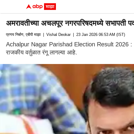
अमरावतीच्या अचलपूर नगरपरिषदमध्ये सभापती पद
प्रणय निर्बाण, एबीपी माझा
| Vishal Deokar
| 23 Jan 2026 06:53 AM (IST)
Achalpur Nagar Parishad Election Result 2026 : अमर
राजकीय वर्तुळात रंगू लागल्या आहे.