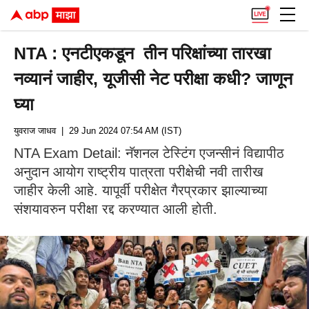
NTA : एनटीएकडून तीन परिक्षांच्या तारखा
नव्यानं जाहीर, यूजीसी नेट परीक्षा कधी? जाणून
घ्या
युवराज जाधव
| 29 Jun 2024 07:54 AM (IST)
NTA Exam Detail: नॅशनल टेस्टिंग एजन्सीनं विद्यापीठ
अनुदान आयोग राष्ट्रीय पात्रता परीक्षेची नवी तारीख
जाहीर केली आहे. यापूर्वी परीक्षेत गैरप्रकार झाल्याच्या
संशयावरुन परीक्षा रद्द करण्यात आली होती.