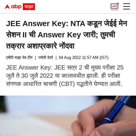
JEE Answer Key: NTA कडून जेईई मेन
सेशन II ची Answer Key जारी; तुमची
तक्रार अशाप्रकारे नोंदवा
एबीपी माझा वेब टीम
| ज्योती देवरे
| 04 Aug 2022 11:57 AM (IST)
JEE Answer Key: JEE सत्र 2 ची मुख्य परीक्षा 25
जुलै ते 30 जुलै 2022 या कालावधीत झाली. ही परीक्षा
संगणक आधारित चाचणी (CBT) पद्धतीने घेण्यात आली.