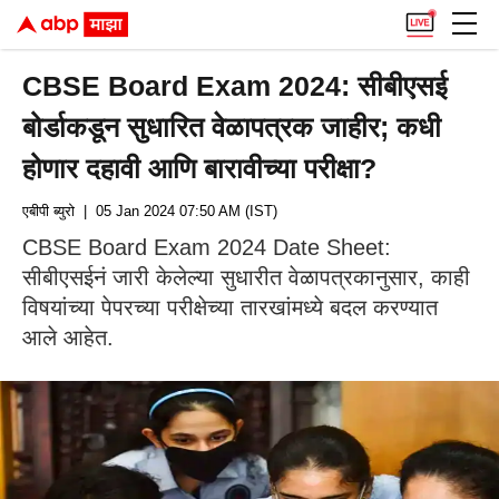
CBSE Board Exam 2024: सीबीएसई
बोर्डाकडून सुधारित वेळापत्रक जाहीर; कधी
होणार दहावी आणि बारावीच्या परीक्षा?
एबीपी ब्युरो
| 05 Jan 2024 07:50 AM (IST)
CBSE Board Exam 2024 Date Sheet:
सीबीएसईनं जारी केलेल्या सुधारीत वेळापत्रकानुसार, काही
विषयांच्या पेपरच्या परीक्षेच्या तारखांमध्ये बदल करण्यात
आले आहेत.