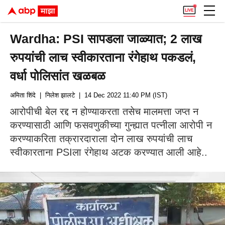
Wardha: PSI सापडला जाळ्यात; 2 लाख
रुपयांची लाच स्वीकारताना रंगेहाथ पकडलं,
वर्धा पोलिसांत खळबळ
अमिता शिंदे
| निलेश झालटे
| 14 Dec 2022 11:40 PM (IST)
आरोपीची बेल रद्द न होण्याकरता तसेच मालमत्ता जप्त न
करण्यासाठी आणि फसवणुकीच्या गुन्ह्यात पत्नीला आरोपी न
करण्याकरिता तक्रारदाराला दोन लाख रुपयांची लाच
स्वीकारताना PSIला रंगेहाथ अटक करण्यात आली आहे..