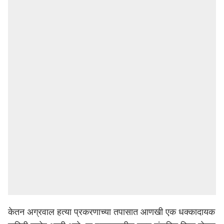
केतन अग्रवाल हत्या प्रकरणाच्या तपासात आणखी एक धक्कादायक