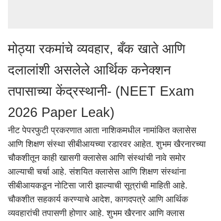
मोठ्या रकमांचे व्यवहार, बँक खाते आणि
दलालांशी असलेले आर्थिक कनेक्शन
तपासाच्या केंद्रस्थानी- (NEET Exam
2026 Paper Leak)
नीट पेपरफुटी प्रकरणात आता
नाशिक
मधील नामांकित क्लासेस
आणि शिक्षण संस्था सीबीआयच्या रडारवर आहेत. शुभम खैरनारच्या
चौकशीतून काही खासगी क्लासेस आणि संस्थांची नावे समोर
आल्याची चर्चा आहे. संशयित क्लासेस आणि शिक्षण संस्थांना
सीबीआयकडून नोटिसा जारी झाल्याची सूत्रांची माहिती आहे.
चौकशीत सहकार्य करण्याचे आदेश, कागदपत्रे आणि आर्थिक
व्यवहारांची तपासणी होणार आहे. शुभम खैरनार आणि क्लास