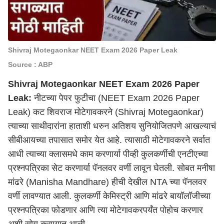
Shivraj Motegaonkar NEET Exam 2026 Paper Leak
Source : ABP
Shivraj Motegaonkar NEET Exam 2026 Paper
Leak:
नीटच्या पेपर फुटीचा (NEET Exam 2026 Paper
Leak) कट शिवराज मोटेगावकरने (Shivraj Motegaonkar)
त्याच्या साथीदारांना हाताशी धरुन अतिशय सुनियोजितपणे आखल्याचं
सीबीआयच्या तपासात समोर येत आहे. त्यासाठी मोटेगावकरने सर्वात
आधी त्याच्या क्लासमधे काम करणार्या पीव्ही कुलकर्णीची एनटीएच्या
प्रश्नपत्रिका सेट करणार्या पॅनलवर वर्णी लावून घेतली. सोबत मनीषा
मांढरे (Manisha Mandhare) हीची देखील NTA च्या पॅनलवर
वर्णी लावण्यात आली. कुलकर्णी केमिस्ट्री आणि मांढरे बायॉलॉजीच्या
प्रश्नपत्रिका फोडणार आणि त्या मोटेगावकरपर्यंत पोहोच करणार