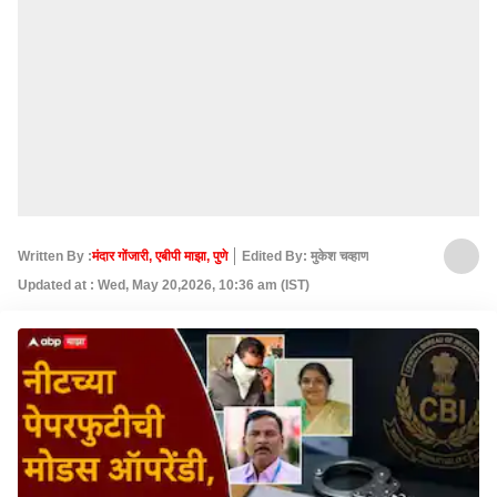
Written By :
मंदार गोंजारी, एबीपी माझा, पुणे
Edited By: मुकेश चव्हाण
Updated at : Wed, May 20,2026, 10:36 am (IST)