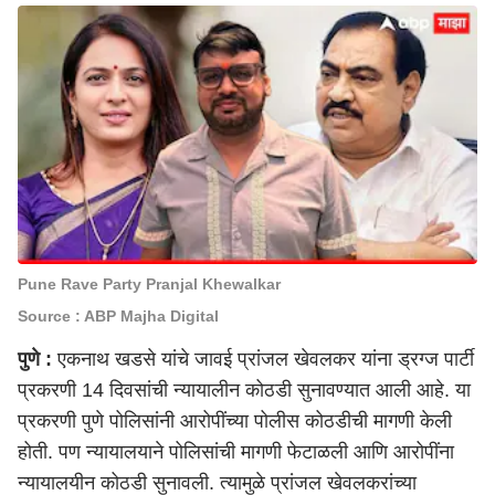
Pune Rave Party Pranjal Khewalkar
Source : ABP Majha Digital
पुणे
:
एकनाथ खडसे यांचे जावई प्रांजल खेवलकर यांना ड्रग्ज पार्टी
प्रकरणी 14 दिवसांची न्यायालीन कोठडी सुनावण्यात आली आहे. या
प्रकरणी पुणे पोलिसांनी आरोपींच्या पोलीस कोठडीची मागणी केली
होती. पण न्यायालयाने पोलिसांची मागणी फेटाळली आणि आरोपींना
न्यायालयीन कोठडी सुनावली. त्यामुळे प्रांजल खेवलकरांच्या