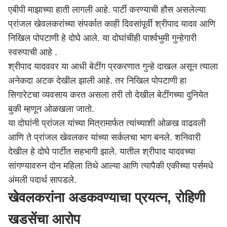
एबीपी माझाच्या हाती लागली आहे. पार्टी करण्याची हौस असलेल्या
प्रांजल खेवलकरांच्या संपर्कात काही दिवसांपूर्वी श्रीपाद यादव आणि
निखिल पोपटाणी हे दोघे आले. या दोघांचीही पार्श्वभुमी गुन्हेगारी
स्वरुपाची आहे .
श्रीपाद यादववर या आधी बेटींग प्रकरणात गुन्हे दाखल असून त्याला
अनेकदा अटक देखील झाली आहे. तर निखिल पोपटाणी हा
सिगारेटचा व्यवसाय करत असला तरी तो देखील बेटींगच्या दुनियेत
बुकी म्हणून ओळखला जातो.
या दोघांनी प्रांजल यांच्या मित्रामार्फत त्यांच्याशी ओळख वाढवली
आणि ते प्रांजल खेवलकर यांच्या सर्कलचा भाग बनले. शनिवारी
देखील हे दोघे पार्टीत सहभागी झाले. यातील श्रीपाद यादवच्या
सांगण्यावरुन दोन महिला तिथे आल्या आणि त्यापैकी एकीच्या पर्समधे
अंमली पदार्थ सापडले.
खेवलकरांना अडकवण्याचा प्रयत्न, रोहिणी
खडसेंचा आरोप