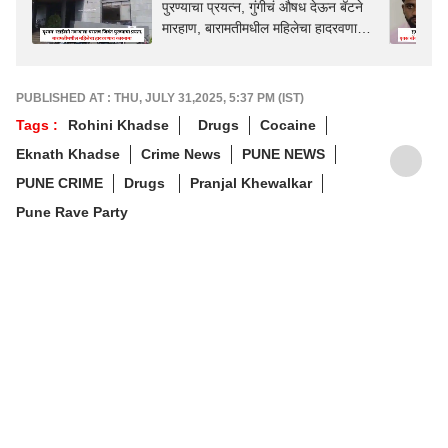
पुरण्याचा प्रयत्न, गुंगीचं औषध देऊन बॅटने
मारहाण, बारामतीमधील महिलेचा हादरवणारा
कारनामा
PUBLISHED AT : THU, JULY 31,2025, 5:37 PM (IST)
Tags :
Rohini Khadse
Drugs
Cocaine
Eknath Khadse
Crime News
PUNE NEWS
PUNE CRIME
Drugs
Pranjal Khewalkar
Pune Rave Party