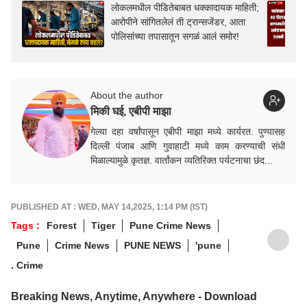
लोकलमधील पीडितेबाबत धक्कादायक माहिती;
आरोपीने सांगितलेलं ती ट्रान्सजेंडर, आता
पोलिसांच्या तपासातून सगळं आलं समोर!
About the author
मिकी घई, एबीपी माझा
गेल्या दहा वर्षांपासून एबीपी माझा मध्ये कार्यरत. पुण्यासह
दिल्ली पंजाब आणि गुवाहाटी मध्ये काम करण्याची संधी
मिळाल्यामुळे कृतज्ञ. वार्तांकन व्यतिरिक्त पर्यटनाचा छंद...
PUBLISHED AT : WED, MAY 14,2025, 1:14 PM (IST)
Tags :
Forest
Tiger
Pune Crime News
Pune
Crime News
PUNE NEWS
'pune
. Crime
Breaking News, Anytime, Anywhere - Download