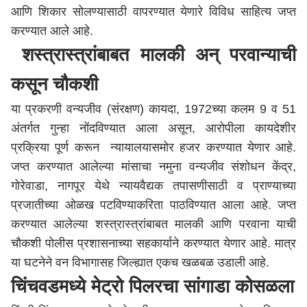
आणि शिकार सोलण्यासाठी वापरण्यात येणारे विविध साहित्य जप्त
करण्यात आले आहे.
शस्त्रास्त्रांबाबत मालकी अन् परवान्याची
कसून चौकशी
या प्रकरणी वन्यजीव (संरक्षण) कायदा, 1972च्या कलम 9 व 51
अंतर्गत गुन्हा नोंदविण्यात आला असून, आरोपीला कायदेशीर
प्रक्रिया पूर्ण करून न्यायालयासमोर हजर करण्यात येणार आहे.
जप्त करण्यात आलेल्या मांसाचा नमुना वन्यजीव संशोधन केंद्र,
गोरेवाडा,
नागपूर
येथे न्यायवैद्यक तपासणीसाठी व प्राण्याच्या
प्रजातीच्या ओळख पटविण्याकरिता पाठविण्यात आला आहे. जप्त
करण्यात आलेल्या शस्त्रास्त्रांबाबत मालकी आणि परवाना याची
चौकशी पोलीस प्रशासनाच्या सहकार्याने करण्यात येणार आहे. मात्र
या घटनेने वन विभागासह जिल्ह्यात एकच खळबळ उडाली आहे.
चिंचवडमध्ये मेट्रो पिलरचा सांगाडा कोसळला