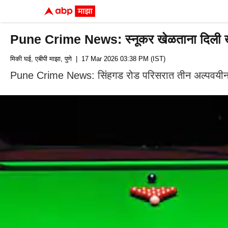
Pune Crime News: स्नूकर खेळताना दिली खुन्न
मिकी घई, एबीपी माझा, पुणे
| 17 Mar 2026 03:38 PM (IST)
Pune Crime News: सिंहगड रोड परिसरात तीन अल्पवयीन मुला