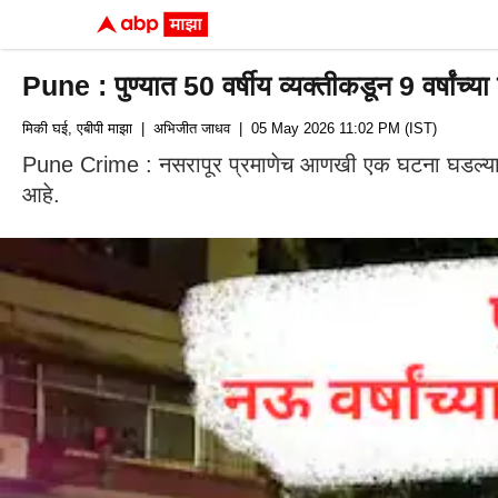
Pune : पुण्यात 50 वर्षीय व्यक्तीकडून 9 वर्षांच्
मिकी घई, एबीपी माझा
| अभिजीत जाधव
| 05 May 2026 11:02 PM (IST)
Pune Crime : नसरापूर प्रमाणेच आणखी एक घटना घडल्याने न
आहे.