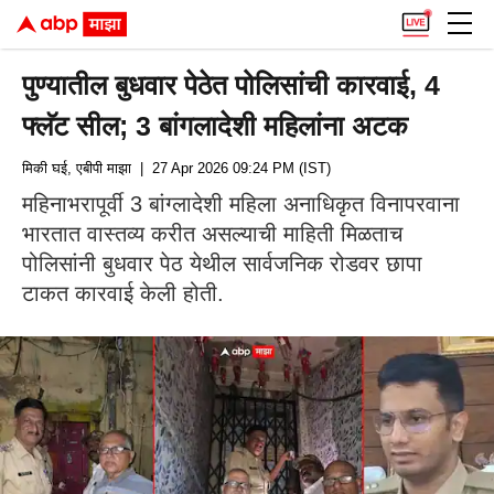
पुण्यातील बुधवार पेठेत पोलिसांची कारवाई, 4
फ्लॅट सील; 3 बांगलादेशी महिलांना अटक
मिकी घई, एबीपी माझा
| 27 Apr 2026 09:24 PM (IST)
महिनाभरापूर्वी 3 बांग्लादेशी महिला अनाधिकृत विनापरवाना
भारतात वास्तव्य करीत असल्याची माहिती मिळताच
पोलिसांनी बुधवार पेठ येथील सार्वजनिक रोडवर छापा
टाकत कारवाई केली होती.