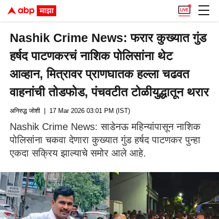
Nashik Crime News: फरार कुख्यात गुंड
हर्षद पाटणकरचं नाशिक पोलिसांना थेट
आव्हान, मित्रावर प्राणघातक हल्ला चढवत
वाहनांची तोडफोड, पंचवटीत टोळीयुद्धातून थरार
अनिरुद्ध जोशी
| 17 Mar 2026 03:01 PM (IST)
Nashik Crime News: साडेनऊ महिन्यांपासून नाशिक
पोलिसांना चकवा देणारा कुख्यात गुंड हर्षद पाटणकर पुन्हा
एकदा सक्रिय झाल्याचे समोर आले आहे.