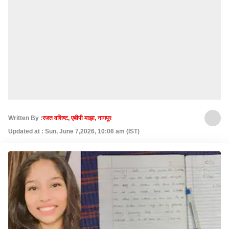
Written By :
रजत वशिष्ट, एबीपी माझा, नागपूर
Updated at : Sun, June 7,2026, 10:06 am (IST)