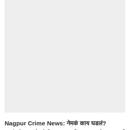
Nagpur Crime News: नेमकं काय घडलं?