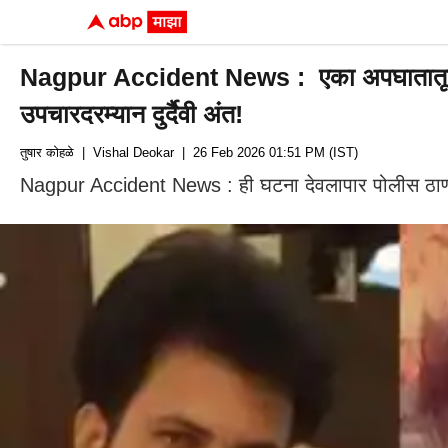
Nagpur Accident News : एका अपघातातून बच
उपचारदरम्यान दुर्दैवी अंत!
तुषार कोहळे
| Vishal Deokar
| 26 Feb 2026 01:51 PM (IST)
Nagpur Accident News : ही घटना देवलापार पोलीस ठाण्या