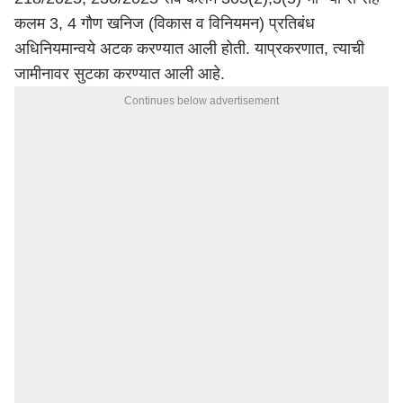
कलम 3, 4 गौण खनिज (विकास व विनियमन) प्रतिबंध
अधिनियमान्वये अटक करण्यात आली होती. याप्रकरणात, त्याची
जामीनावर सुटका करण्यात आली आहे.
Continues below advertisement