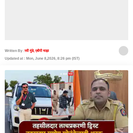
Written By :
रवी मुंडे, एबीपी माझा
Updated at : Mon, June 8,2026, 8:26 pm (IST)