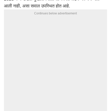
आली नाही, असा सवाल उपस्थित होत आहे.
Continues below advertisement