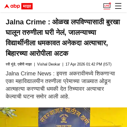
Jalna Crime : ओळख लपविण्यासाठी बुरखा
घालून तरुणीला घरी नेलं, जालन्याच्या
विद्यार्थीनीला धमकावत अनेकदा अत्याचार,
बिहारच्या आरोपीला अटक
रवी मुंडे, एबीपी माझा
| Vishal Deokar
| 17 Apr 2026 01:42 PM (IST)
Jalna Crime News : इयत्ता अकरावीमध्ये शिकणाऱ्या
एका महाविद्यालयीन तरुणीला प्रेमाच्या जाळ्यात ओढून
आत्महत्या करण्याची धमकी देत तिच्यावर अत्याचार
केल्याची घटना समोर आली आहे.