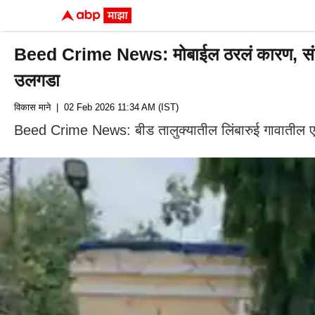
Beed Crime News: मोबाईल ठरलं कारण, संतापलेल
उलगडा
विकास माने
| 02 Feb 2026 11:34 AM (IST)
Beed Crime News: बीड तालुक्यातील लिंबारुई गावातील ए