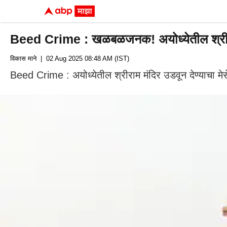
Beed Crime : खळबळजनक! अयोध्येतील श्रीराम 
विकास माने
| 02 Aug 2025 08:48 AM (IST)
Beed Crime : अयोध्येतील श्रीराम मंदिर उडवून देण्याचा म