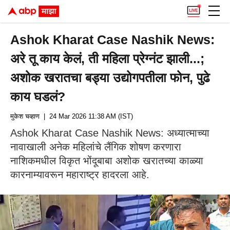
Ashok Kharat Case Nashik News:
अरे तू काय केलं, ती महिला प्रेग्नंट झाली...;
अशोक खरातचा बड्या उद्योगपतीला फोन, पुढे
काय घडलं?
मुकेश चव्हाण
| 24 Mar 2026 11:38 AM (IST)
Ashok Kharat Case Nashik News: अध्यात्माच्या
नावाखाली अनेक महिलांचे लैंगिक शोषण करणारा
नाशिकमधील विकृत भोंदूबाबा अशोक खरातच्या काळ्या
कारनाम्यावरून महाराष्ट्र हादरला आहे.