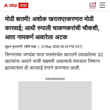
मोठी बातमी! अशोक खरातप्रकरणात मोठी
कारवाई; आधी रुपाली चाकणकरांची चौकशी,
आता नामकर्ण आवारेला अटक
मुकुल कुलकर्णी, एबीपी माझा
| 13 May 2026 06:43 PM (IST)
सिन्नरच्या जगदंबा माता पतसंस्थेत खरातने उघडलेल्या 32
खात्यांना आवारे याची सहमती असल्याचे तपासात निष्पन्न
झाल्यानंतर ही कारवाई वेगाने करण्यात आली.
Advertisement