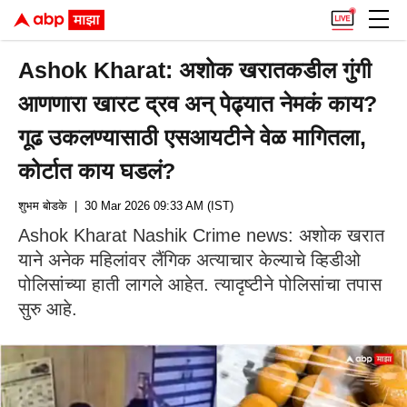
Ashok Kharat: अशोक खरातकडील गुंगी
आणणारा खारट द्रव अन् पेढ्यात नेमकं काय?
गूढ उकलण्यासाठी एसआयटीने वेळ मागितला,
कोर्टात काय घडलं?
शुभम बोडके
| 30 Mar 2026 09:33 AM (IST)
Ashok Kharat Nashik Crime news: अशोक खरात
याने अनेक महिलांवर लैंगिक अत्याचार केल्याचे व्हिडीओ
पोलिसांच्या हाती लागले आहेत. त्यादृष्टीने पोलिसांचा तपास
सुरु आहे.