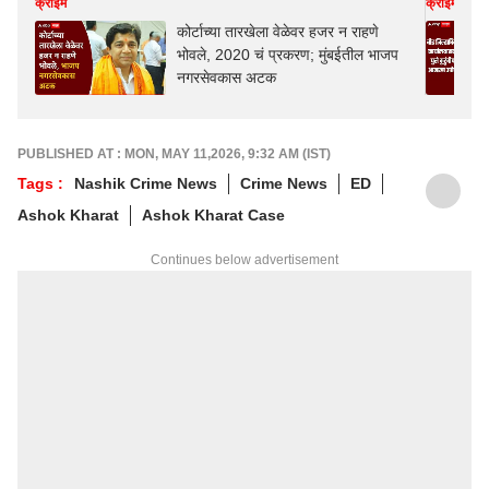
क्राईम
क्राईम
कोर्टाच्या तारखेला वेळेवर हजर न राहणे
भोवले, 2020 चं प्रकरण; मुंबईतील भाजप
नगरसेवकास अटक
PUBLISHED AT : MON, MAY 11,2026, 9:32 AM (IST)
Tags :
Nashik Crime News
Crime News
ED
Ashok Kharat
Ashok Kharat Case
Continues below advertisement