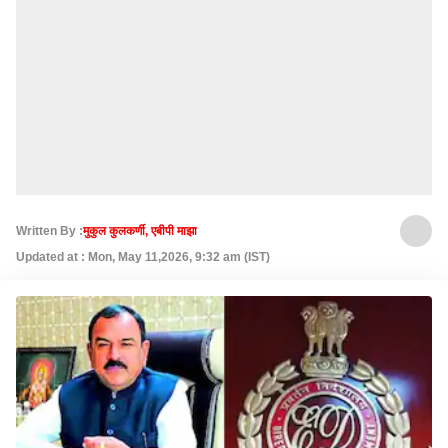
Written By :
मुकुल कुलकर्णी, एबीपी माझा
Updated at : Mon, May 11,2026, 9:32 am (IST)