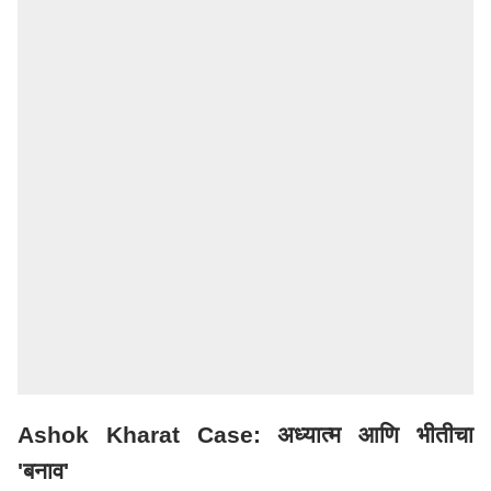
Ashok Kharat Case: अध्यात्म आणि भीतीचा
'बनाव'