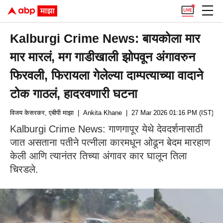
Kalburgi Crime News: बायकोला मार
मार मारलं, मग गाडीखाली झोपवून अंगावरुन
फिरवली, फिरायला गेलेल्या दाम्पत्याच्या वादाने
टोक गाठलं, हादरवणारी घटना
विजय केसरकर, एबीपी माझा
| Ankita Khane
| 27 Mar 2026 01:16 PM (IST)
Kalburgi Crime News: गाणगापूर येथे देवदर्शनासाठी
जात असताना पतीने पत्नीला कारमधून ओढून बेदम मारहाण
केली आणि त्यानंतर तिच्या अंगावर कार घालून तिला
चिरडले.