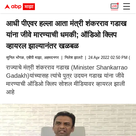
आधी पीएवर हल्ला आता मंत्री शंकरराव गडाख
यांना जीवे मारण्याची धमकी; ऑडिओ क्लिप
व्हायरल झाल्यानंतर खळबळ
सुनिल भोंगळ, एबीपी माझा, अहमदनगर
| निलेश झालटे
| 24 Apr 2022 02:50 PM (IST
राज्याचे मंत्री शंकरराव गडाख (Minister Shankarrao
Gadakh)यांच्यासह त्यांचे पुत्र उदयन गडाख यांना जीवे
मारण्याची ऑडिओ क्लिप सोशल मीडियावर व्हायरल झाली
आहे