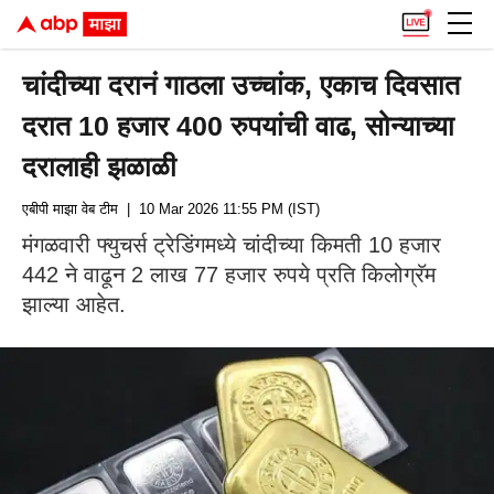
चांदीच्या दरानं गाठला उच्चांक, एकाच दिवसात
दरात 10 हजार 400 रुपयांची वाढ, सोन्याच्या
दरालाही झळाळी
एबीपी माझा वेब टीम
| 10 Mar 2026 11:55 PM (IST)
मंगळवारी फ्युचर्स ट्रेडिंगमध्ये चांदीच्या किमती 10 हजार
442 ने वाढून 2 लाख 77 हजार रुपये प्रति किलोग्रॅम
झाल्या आहेत.