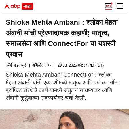
Shloka Mehta Ambani : श्लोका मेहता
अंबानी यांची प्रेरणादायक कहाणी; मातृत्व,
समाजसेवा आणि ConnectFor चा यशस्वी
प्रवास
एबीपी माझा ब्युरो
| अभिजीत जाधव
| 20 Jul 2025 04:37 PM (IST)
Shloka Mehta Ambani ConnectFor : श्लोका
मेहता अंबानी यांनी एका शोमध्ये मातृत्व आणि त्यांच्या नॉन-
प्रॉफिट संस्थेचे कार्य यामध्ये संतुलन साधण्यावर आणि
अंबानी कुटुंबाच्या सहकार्यावर चर्चा केली.