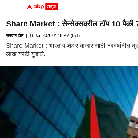
Share Market : सेन्सेक्सवरील टॉप 10 पैकी 7 क
जगदीश ढोले
| 11 Jan 2026 04:18 PM (IST)
Share Market : भारतीय शेअर बाजारासाठी नववर्षातील दु
लाख कोटी बुडाले.