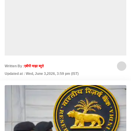
Written By :
एबीपी माझा ब्युरो
Updated at : Wed, June 3,2026, 3:59 pm (IST)