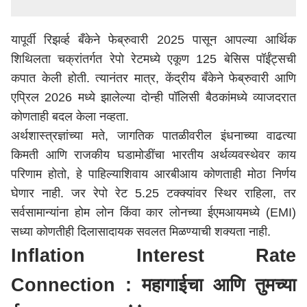
यापूर्वी रिझर्व्ह बँकेने फेब्रुवारी 2025 पासून आपल्या आर्थिक
शिथिलता चक्रांतर्गत रेपो रेटमध्ये एकूण 125 बेसिस पॉईंट्सची
कपात केली होती. त्यानंतर मात्र, केंद्रीय बँकेने फेब्रुवारी आणि
एप्रिल 2026 मध्ये झालेल्या दोन्ही पॉलिसी बैठकांमध्ये व्याजदरात
कोणताही बदल केला नव्हता.
अर्थशास्त्रज्ञांच्या मते, जागतिक पातळीवरील इंधनाच्या वाढत्या
किमती आणि राजकीय घडामोडींचा भारतीय अर्थव्यवस्थेवर काय
परिणाम होतो, हे पाहिल्याशिवाय आरबीआय कोणताही मोठा निर्णय
घेणार नाही. जर रेपो रेट 5.25 टक्क्यांवर स्थिर राहिला, तर
सर्वसामान्यांना होम लोन किंवा कार लोनच्या ईएमआयमध्ये (EMI)
सध्या कोणतीही दिलासादायक सवलत मिळण्याची शक्यता नाही.
Inflation Interest Rate
Connection : महागाईचा आणि तुमच्या