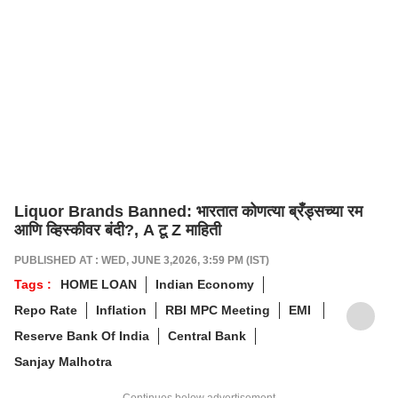
Liquor Brands Banned: भारतात कोणत्या ब्रँड्सच्या रम
आणि व्हिस्कीवर बंदी?, A टू Z माहिती
PUBLISHED AT : WED, JUNE 3,2026, 3:59 PM (IST)
Tags :
HOME LOAN
Indian Economy
Repo Rate
Inflation
RBI MPC Meeting
EMI
Reserve Bank Of India
Central Bank
Sanjay Malhotra
Continues below advertisement