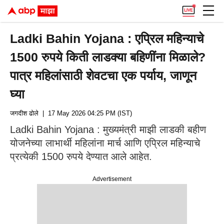
Ladki Bahin Yojana : एप्रिल महिन्याचे
1500 रुपये किती लाडक्या बहिणींना मिळाले?
पात्र महिलांसाठी शेवटचा एक पर्याय, जाणून
घ्या
जगदीश ढोले
| 17 May 2026 04:25 PM (IST)
Ladki Bahin Yojana : मुख्यमंत्री माझी लाडकी बहीण
योजनेच्या लाभार्थी महिलांना मार्च आणि एप्रिल महिन्याचे
प्रत्येकी 1500 रुपये देण्यात आले आहेत.
Advertisement