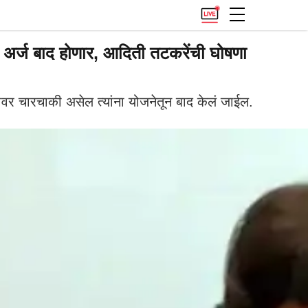
 अर्ज बाद होणार, आदिती तटकरेंची घोषणा
ावर चारचाकी असेल त्यांना योजनेतून बाद केलं जाईल.