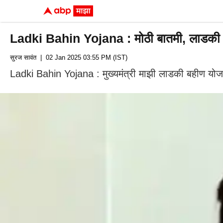
Ladki Bahin Yojana : मोठी बातमी, लाडकी बही
सुरज सावंत
| 02 Jan 2025 03:55 PM (IST)
Ladki Bahin Yojana : मुख्यमंत्री माझी लाडकी बहीण योजनेत