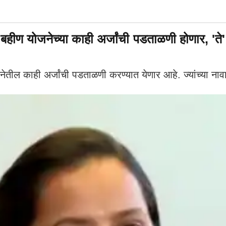
ण योजनेच्या काही अर्जांची पडताळणी होणार, 'ते'
ील काही अर्जांची पडताळणी करण्यात येणार आहे. ज्यांच्या नाव