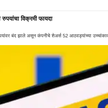
रुपयांचा विक्रमी फायदा
यांवर बंद झाले असून कंपनीचे शेअर्स 52 आठवड्यांच्या उच्चांक