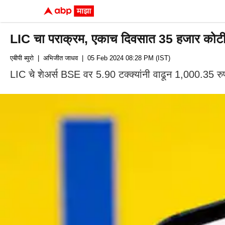
LIC चा पराक्रम, एकाच दिवसात 35 हजार कोटी 
एबीपी ब्युरो
| अभिजीत जाधव
| 05 Feb 2024 08:28 PM (IST)
LIC चे शेअर्स BSE वर 5.90 टक्क्यांनी वाढून 1,000.35 रुप