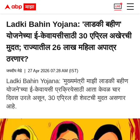
Ladki Bahin Yojana: 'लाडकी बहीण'
योजनेच्या ई-केवायसीसाठी 30 एप्रिल अखेरची
मुदत; राज्यातील 26 लाख महिला अपात्र
ठरणार?
जयदीप मेढे
| 27 Apr 2026 07:28 AM (IST)
Ladki Bahin Yojana: 'मुख्यमंत्री माझी लाडकी बहीण
योजने'च्या ई-केवायसी प्रक्रियेसाठी आता केवळ चार
दिवस उरले असून, 30 एप्रिल ही शेवटची मुदत असणार
आहे.