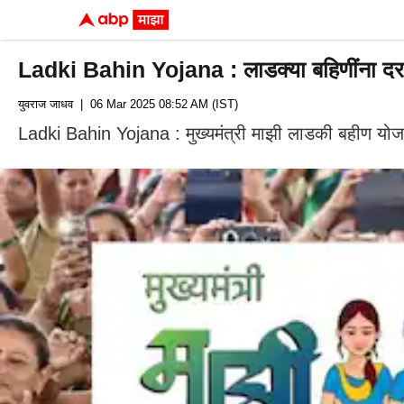
Ladki Bahin Yojana : लाडक्या बहिणींना दरमह
युवराज जाधव
| 06 Mar 2025 08:52 AM (IST)
Ladki Bahin Yojana : मुख्यमंत्री माझी लाडकी बहीण योजनेच