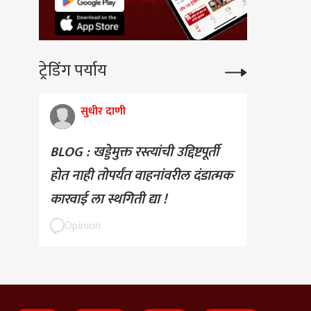
ट्रेडिंग पर्याय
सुधीर दाणी
BLOG : खड्डेमुक्त रस्त्यांची उद्दिष्टपूर्ती
होत नाही तोपर्यंत वाहनांवरील दंडात्मक
कारवाई ला स्थगिती द्या !
Opinion