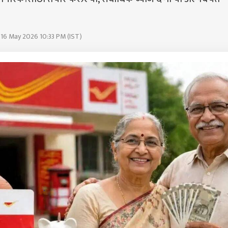
 16 May 2026 10:33 PM (IST)