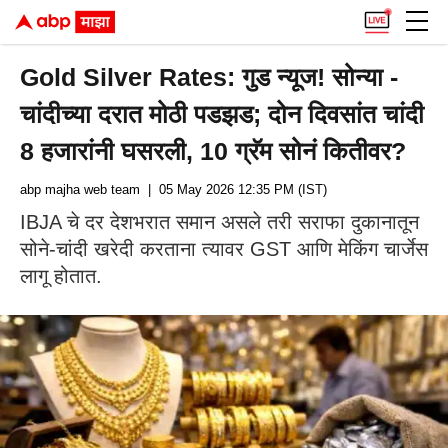
Gold Silver Rates: गुड न्यूज! सोन्या -
चांदीच्या दरात मोठी पडझड; दोन दिवसांत चांदी
8 हजारांनी घसरली, 10 ग्रॅम सोनं कितीवर?
abp majha web team
| 05 May 2026 12:35 PM (IST)
IBJA चे दर देशभरात समान असले तरी सराफा दुकानातून
सोने-चांदी खरेदी करताना त्यावर GST आणि मेकिंग चार्जेस
लागू होतात.