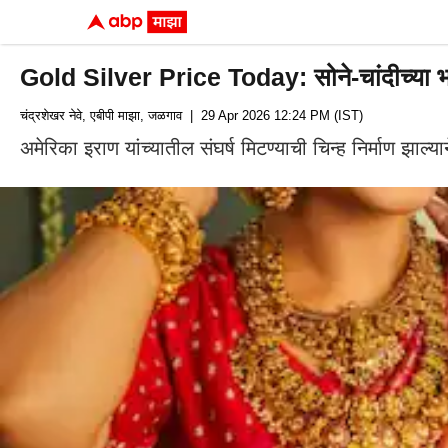
Gold Silver Price Today: सोने-चांदीच्या भा
चंद्रशेखर नेवे, एबीपी माझा, जळगाव
| 29 Apr 2026 12:24 PM (IST)
अमेरिका इराण यांच्यातील संघर्ष मिटण्याची चिन्ह निर्माण झाल्