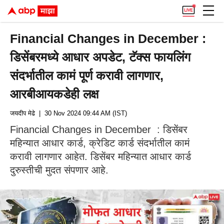
Financial Changes in December :
डिसेंबरमध्ये आधार अपडेट, टॅक्स फायलिंग
संदर्भातील कामं पूर्ण करावी लागणार,
आरबीआयकडेही लक्ष
जयदीप मेढे
| 30 Nov 2024 09:44 AM (IST)
Financial Changes in December : डिसेंबर
महिन्यात आधार कार्ड, क्रेडिट कार्ड संदर्भातील कामं
करावी लागणार आहेत. डिसेंबर महिन्यात आधार कार्ड
दुरुस्तीची मुदत संपणार आहे.