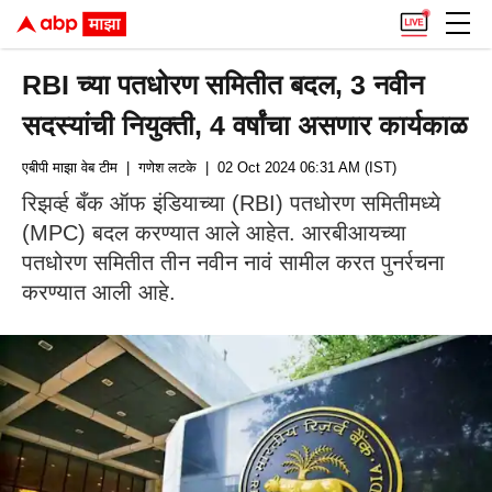
RBI च्या पतधोरण समितीत बदल, 3 नवीन
सदस्यांची नियुक्ती, 4 वर्षांचा असणार कार्यकाळ
एबीपी माझा वेब टीम
| गणेश लटके
| 02 Oct 2024 06:31 AM (IST)
रिझर्व्ह बँक ऑफ इंडियाच्या (RBI) पतधोरण समितीमध्ये
(MPC) बदल करण्यात आले आहेत. आरबीआयच्या
पतधोरण समितीत तीन नवीन नावं सामील करत पुनर्रचना
करण्यात आली आहे.