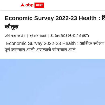
Economic Survey 2022-23 Health : विविध 
कौतुक
एबीपी माझा वेब टीम
| श्रीकांत भोसले
| 31 Jan 2023 05:42 PM (IST)
Economic Survey 2022-23 Health : आर्थिक सर्वेक्षण 
पूर्ण करण्यात आली असल्याचे सांगण्यात आले.