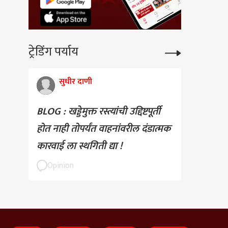
ट्रेडिंग पर्याय
सुधीर दाणी
BLOG : खड्डेमुक्त रस्त्यांची उद्दिष्टपूर्ती
होत नाही तोपर्यंत वाहनांवरील दंडात्मक
कारवाई ला स्थगिती द्या !
Opinion