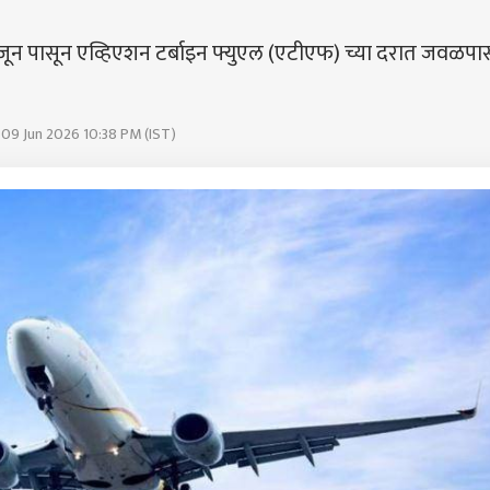
 जून पासून एव्हिएशन टर्बाइन फ्युएल (एटीएफ) च्या दरात जवळपा
 09 Jun 2026 10:38 PM (IST)