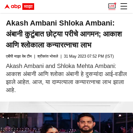
Akash Ambani Shloka Ambani:
अंबानी कुटुंबात छोट्या परीचे आगमन; आकाश
आणि श्लोकाला कन्यारत्नाचा लाभ
एबीपी माझा वेब टीम
| श्रीकांत भोसले
| 31 May 2023 07:52 PM (IST)
Akash Ambani and Shloka Mehta Ambani:
आकाश अंबानी आणि श्लोका अंबानी हे दुसऱ्यांदा आई-वडील
झाले आहेत. आज, या दाम्पत्याला कन्यारत्नाचा लाभ झाला
आहे.