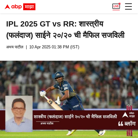
IPL 2025 GT vs RR: शास्त्रीय
(फलंदाज) साईने २०/२० ची मैफिल सजविली
अभय पाटील
| 10 Apr 2025 01:38 PM (IST)