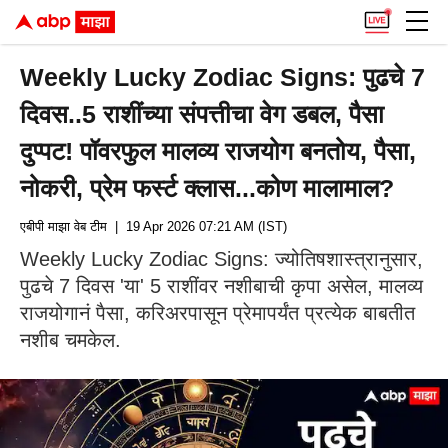
Weekly Lucky Zodiac Signs: पुढचे 7
दिवस..5 राशींच्या संपत्तीचा वेग डबल, पैसा
दुप्पट! पॉवरफुल मालव्य राजयोग बनतोय, पैसा,
नोकरी, प्रेम फर्स्ट क्लास...कोण मालामाल?
एबीपी माझा वेब टीम
| 19 Apr 2026 07:21 AM (IST)
Weekly Lucky Zodiac Signs: ज्योतिषशास्त्रानुसार,
पुढचे 7 दिवस 'या' 5 राशींवर नशीबाची कृपा असेल, मालव्य
राजयोगानं पैसा, करिअरपासून प्रेमापर्यंत प्रत्येक बाबतीत
नशीब चमकेल.