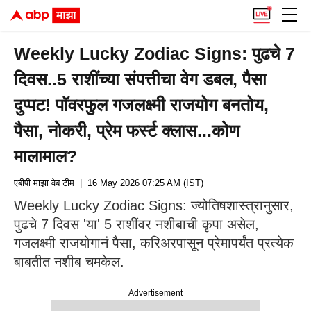
Weekly Lucky Zodiac Signs: पुढचे 7
दिवस..5 राशींच्या संपत्तीचा वेग डबल, पैसा
दुप्पट! पॉवरफुल गजलक्ष्मी राजयोग बनतोय,
पैसा, नोकरी, प्रेम फर्स्ट क्लास...कोण
मालामाल?
एबीपी माझा वेब टीम
| 16 May 2026 07:25 AM (IST)
Weekly Lucky Zodiac Signs: ज्योतिषशास्त्रानुसार,
पुढचे 7 दिवस 'या' 5 राशींवर नशीबाची कृपा असेल,
गजलक्ष्मी राजयोगानं पैसा, करिअरपासून प्रेमापर्यंत प्रत्येक
बाबतीत नशीब चमकेल.
Advertisement